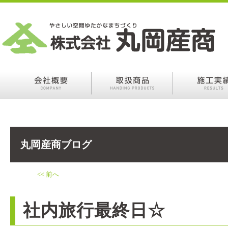
丸岡産商ブログ
<< 前へ
社内旅行最終日☆