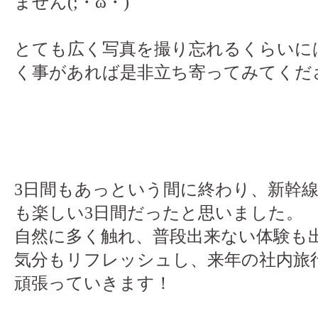
ません(;・ω・)
とても広く写真を撮り忘れるくらいに
く事があれば是非立ち寄ってみてください
3日間もあっという間に終わり、新幹
も楽しい3日間だったと思いました。
自然に多く触れ、普段出来ない体験も
気分もリフレッシュし、来年の社内旅
頑張っていきます！