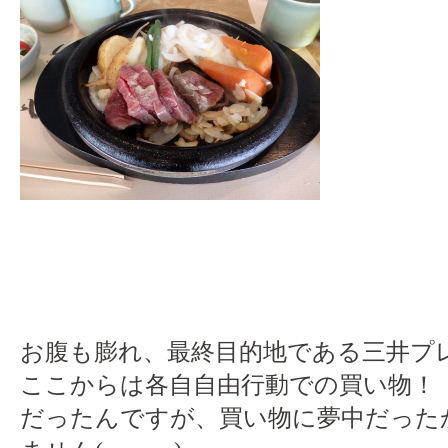
お腹も膨れ、最終目的地である三井プ
ここからは各自自由行動での買い物！
だったんですが、買い物に夢中だった