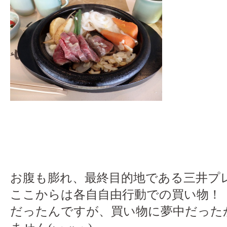
お腹も膨れ、最終目的地である三井プ
ここからは各自自由行動での買い物！
だったんですが、買い物に夢中だった