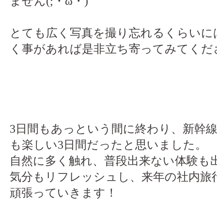
ません(;・ω・)
とても広く写真を撮り忘れるくらいに
く事があれば是非立ち寄ってみてください
3日間もあっという間に終わり、新幹
も楽しい3日間だったと思いました。
自然に多く触れ、普段出来ない体験も
気分もリフレッシュし、来年の社内旅
頑張っていきます！