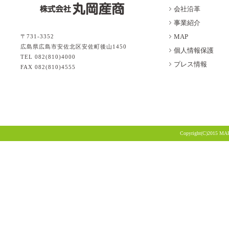
会社沿革
事業紹介
MAP
〒731-3352
広島県広島市安佐北区安佐町後山1450
個人情報保護
TEL 082(810)4000
プレス情報
FAX 082(810)4555
Copyright(C)2015 MA