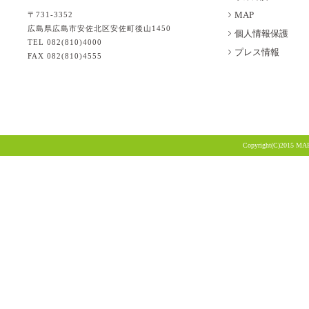
MAP
〒731-3352
広島県広島市安佐北区安佐町後山1450
個人情報保護
TEL 082(810)4000
プレス情報
FAX 082(810)4555
Copyright(C)2015 MA