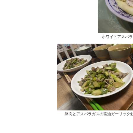
ホワイトアスパラ
豚肉とアスパラガスの醤油ガーリック