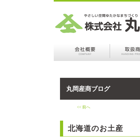
丸岡産商ブログ
<< 前へ
北海道のお土産