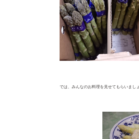
では、みんなのお料理を見せてもらいまし