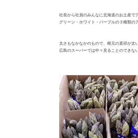
社長から社員のみんなに北海道のお土産で
グリーン・ホワイト・パープルの３種類のア
太さもなかなかのもので、根元の直径が太い
広島のスーパーでは中々見ることのできないほ