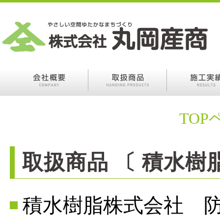
TOP
取扱商品 〔 積水樹
積水樹脂株式会社 