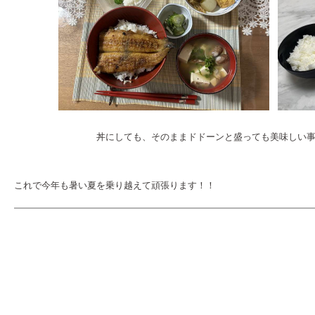
丼にしても、そのままドドーンと盛っても美味しい事に変わ
これで今年も暑い夏を乗り越えて頑張ります！！