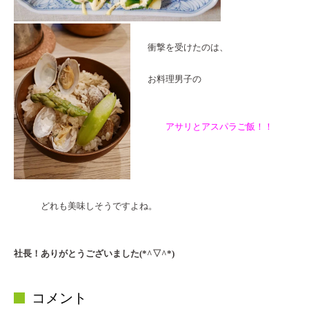
衝撃を受けたのは、
お料理男子の
アサリとアスパラご飯！！
どれも美味しそうですよね。
社長！ありがとうございました(*^▽^*)
コメント