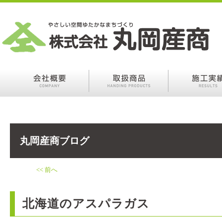
丸岡産商ブログ
<< 前へ
北海道のアスパラガス