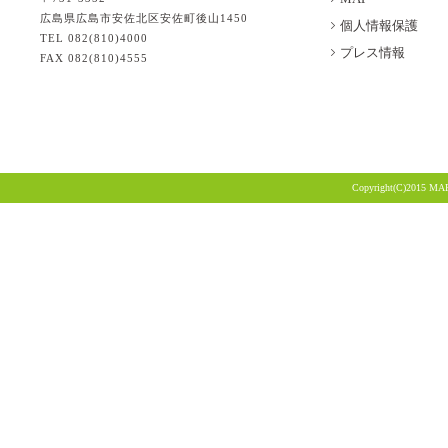
広島県広島市安佐北区安佐町後山1450
個人情報保護
TEL 082(810)4000
プレス情報
FAX 082(810)4555
Copyright(C)2015 MA